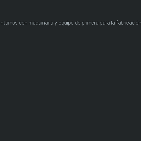
ontamos con maquinaria y equipo de primera para la fabricació