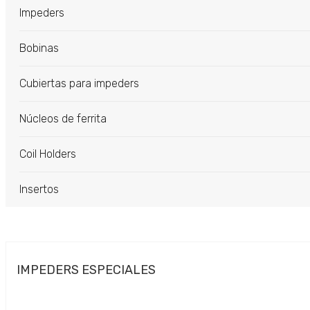
Impeders
Bobinas
Cubiertas para impeders
Núcleos de ferrita
Coil Holders
Insertos
IMPEDERS ESPECIALES