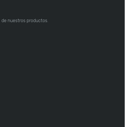
n de nuestros productos.