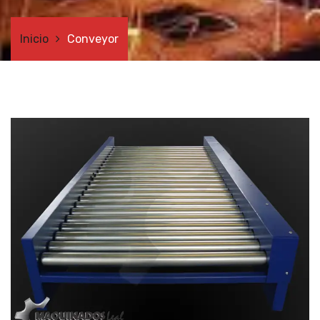
Inicio
Conveyor