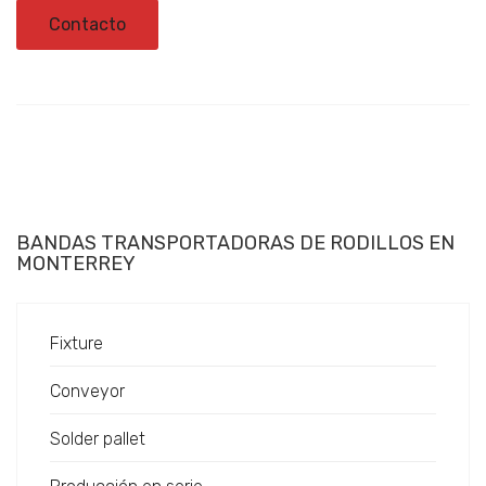
Contacto
BANDAS TRANSPORTADORAS DE RODILLOS EN
MONTERREY
Fixture
Conveyor
Solder pallet