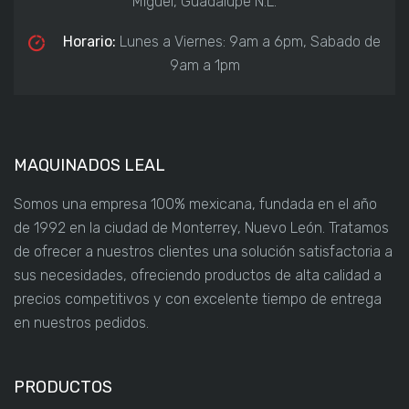
Miguel, Guadalupe N.L.
Horario:
Lunes a Viernes: 9am a 6pm, Sabado de
9am a 1pm
MAQUINADOS LEAL
Somos una empresa 100% mexicana, fundada en el año
de 1992 en la ciudad de Monterrey, Nuevo León. Tratamos
de ofrecer a nuestros clientes una solución satisfactoria a
sus necesidades, ofreciendo productos de alta calidad a
precios competitivos y con excelente tiempo de entrega
en nuestros pedidos.
PRODUCTOS