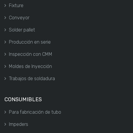
Fixture
Conveyor
Solder pallet
Producción en serie
Inspección con CMM
Moldes de Inyección
Trabajos de soldadura
CONSUMIBLES
Para fabricación de tubo
Impeders