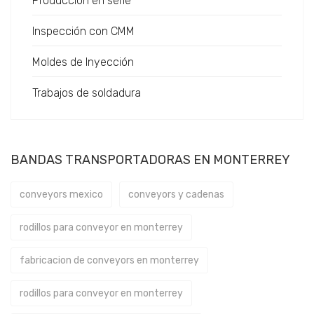
Producción en serie
Inspección con CMM
Moldes de Inyección
Trabajos de soldadura
BANDAS TRANSPORTADORAS EN MONTERREY
conveyors mexico
conveyors y cadenas
rodillos para conveyor en monterrey
fabricacion de conveyors en monterrey
rodillos para conveyor en monterrey