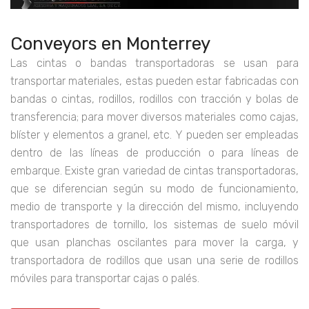
Conveyors en Monterrey
Las cintas o bandas transportadoras se usan para
transportar materiales, estas pueden estar fabricadas con
bandas o cintas, rodillos, rodillos con tracción y bolas de
transferencia; para mover diversos materiales como cajas,
blíster y elementos a granel, etc. Y pueden ser empleadas
dentro de las líneas de producción o para líneas de
embarque. Existe gran variedad de cintas transportadoras,
que se diferencian según su modo de funcionamiento,
medio de transporte y la dirección del mismo, incluyendo
transportadores de tornillo, los sistemas de suelo móvil
que usan planchas oscilantes para mover la carga, y
transportadora de rodillos que usan una serie de rodillos
móviles para transportar cajas o palés.